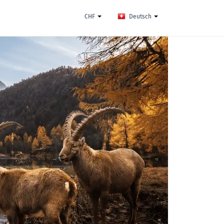
CHF
Deutsch