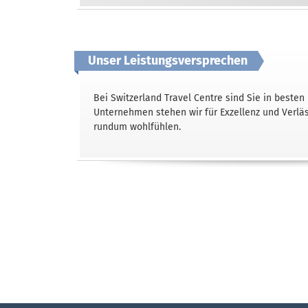
Unser Leistungsversprechen
Bei Switzerland Travel Centre sind Sie in besten
Unternehmen stehen wir für Exzellenz und Verläss
rundum wohlfühlen.