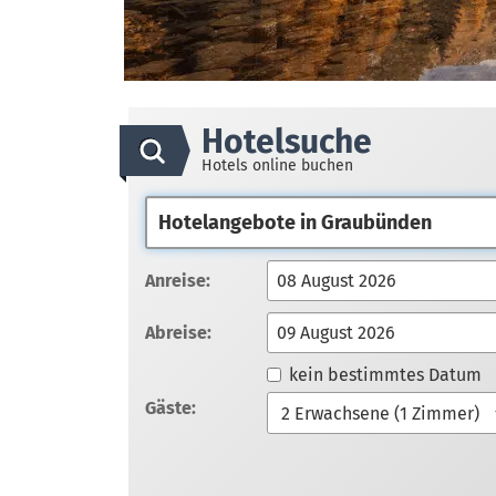
Hotelsuche
Hotels online buchen
Anreise:
Abreise:
kein bestimmtes Datum
Gäste: