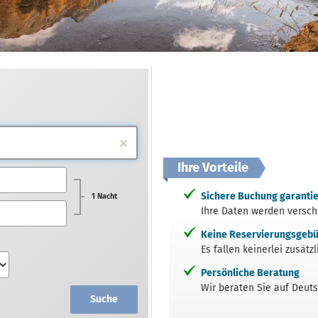
Ihre Vorteile
Sichere Buchung garantie
1 Nacht
Ihre Daten werden verschl
Keine Reservierungsgeb
Es fallen keinerlei zusät
Persönliche Beratung
Wir beraten Sie auf Deutsc
Suche