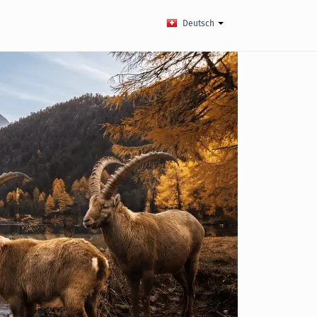
Deutsch